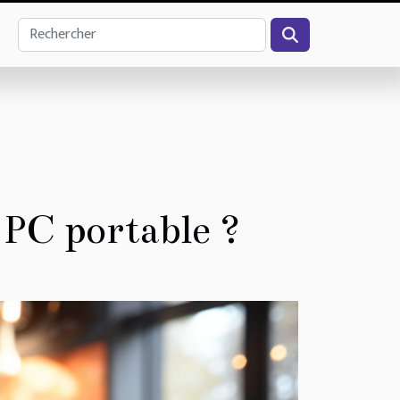
 PC portable ?