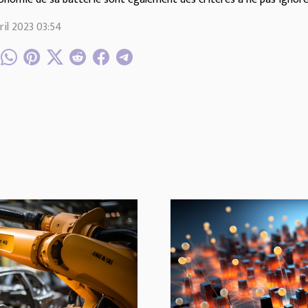
ril 2023 03:54