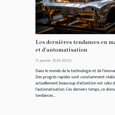
Les dernières tendances en ma
et d'automatisation
11 janvier 2024 00:02
Dans le monde de la technologie et de l'innova
Des progrès rapides sont constamment réalisé
actuellement beaucoup d'attention est celui d
l'automatisation. Ces derniers temps, ce dom
tendances...