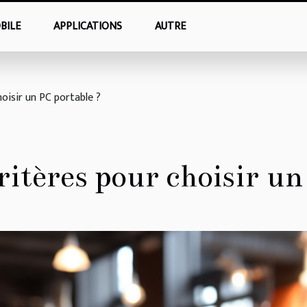
BILE
APPLICATIONS
AUTRE
hoisir un PC portable ?
critères pour choisir un