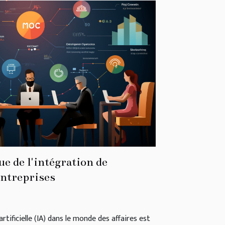
e de l'intégration de
ntreprises
artificielle (IA) dans le monde des affaires est