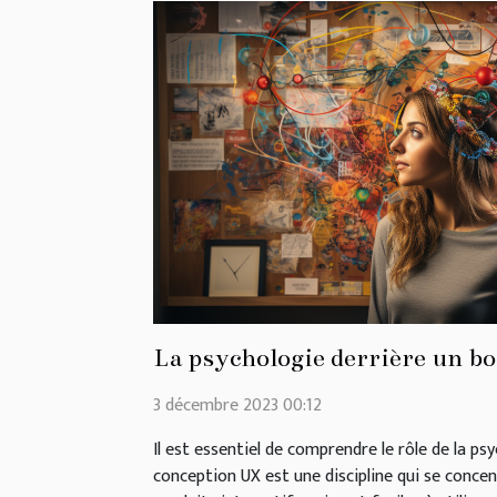
La psychologie derrière un b
3 décembre 2023 00:12
Il est essentiel de comprendre le rôle de la ps
conception UX est une discipline qui se concen