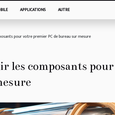
BILE
APPLICATIONS
AUTRE
osants pour votre premier PC de bureau sur mesure
r les composants pour
mesure