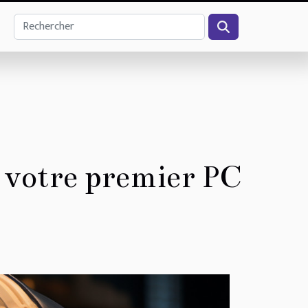
 votre premier PC