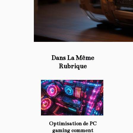
Dans La Même
Rubrique
Optimisation de PC
gaming comment